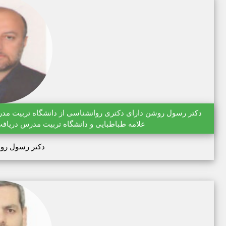
علامه طباطبایی و دانشگاه تربیت مدرس دریافت
دکتر رسول رو