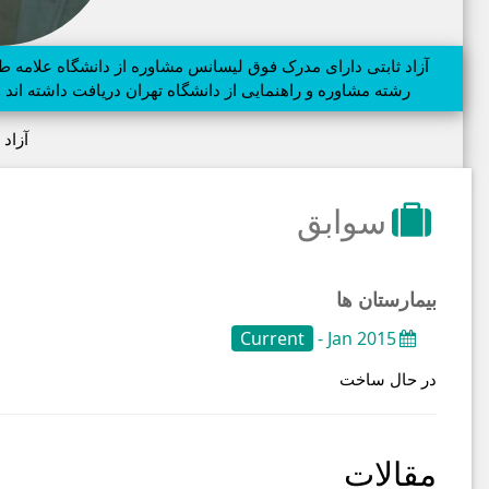
رشته مشاوره و راهنمایی از دانشگاه تهران دریافت داشته اند
آزاد 
سوابق
بیمارستان ها
Current
Jan 2015 -
در حال ساخت
مقالات