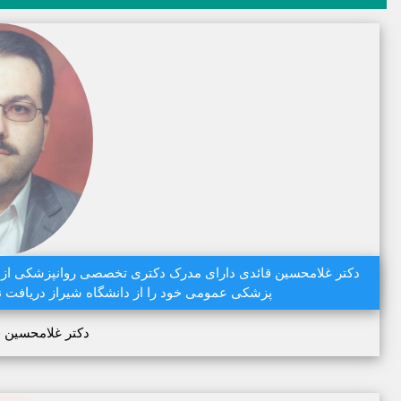
پزشکی عمومی خود را از دانشگاه شیراز دریافت نم
دکتر غلامحسین ق