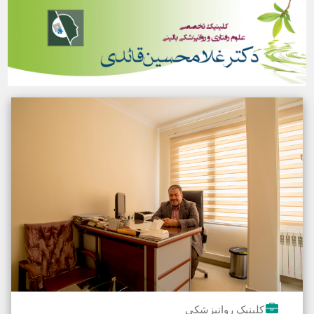
کلینیک روانپزشکی