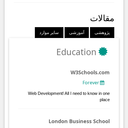
مقالات
پژوهشی
آموزشی
سایر موارد
Education
W3Schools.com
Forever
Web Development! All I need to know in one
place
London Business School