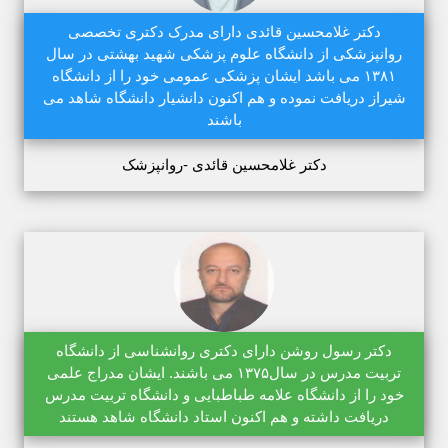
دکتر غلامحسین قائدی دارای مدرک دکتری تخصصی
روانپزشکی از دانشگاه علوم پزشکی شهید بهشتی در سال
۱۳۸۱ می باشد ایشان پزشکی عمومی خود را از دانشگاه
شیراز دریافت نموده و هم اکنون دانشیار دانشگاه شاهد می
باشند
دکتر غلامحسین قائدی -روانپزشک
دکتر رسول روشن دارای دکتری روانشناسی از دانشگاه
تربیت مدرس در سال۱۳۷۵ می باشند. ایشان مدراج علمی
خود را از دانشگاه علامه طباطبایی و دانشگاه تربیت مدرس
دریافت داشته و هم اکنون استاد دانشگاه شاهد هستند