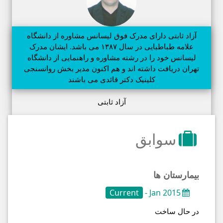
آزاد ثابتی دارای مدرک فوق لیسانس مشاوره از دانشگاه
علامه طباطبایی در سال ۱۳۸۷ می باشد. ایشان مدرک
لیسانس خود را در رشته مشاوره و راهنمایی از دانشگاه
تهران دریافت داشته اند و هم اکنون مدیر بخش روانسنجی
کلینیک دکتر قائدی می باشند
آزاد ثابتی
سوابق
بیمارستان ها
Current
Jan 2015 -
در حال ساخت