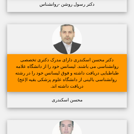
دکتر رسول روشن -روانشناس
دکتر محسن اسکندری دارای مدرک دکتری تخصصی
روانشناسی می باشند. لیسانس خود را از دانشگاه علامه
طباطبایی دریافت داشته و فوق لیسانس خود را در رشته
روانشناسی بالینی از دانشگاه علوم پزشکی بقیه ا(عج)
دریافت داشته اند.
محسن اسکندری