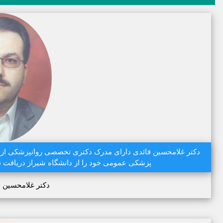
پزشکی عمومی خود را از دانشگاه شیراز دریافت نم
دکتر غلامحسین ق