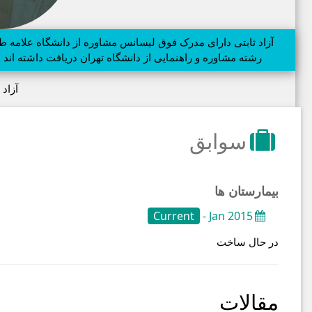
رشته مشاوره و راهنمایی از دانشگاه تهران دریافت داشته اند
آزاد 
سوابق
بیمارستان ها
Current
Jan 2015 -
در حال ساخت
مقالات