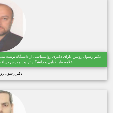
علامه طباطبایی و دانشگاه تربیت مدرس دریافت
دکتر رسول رو