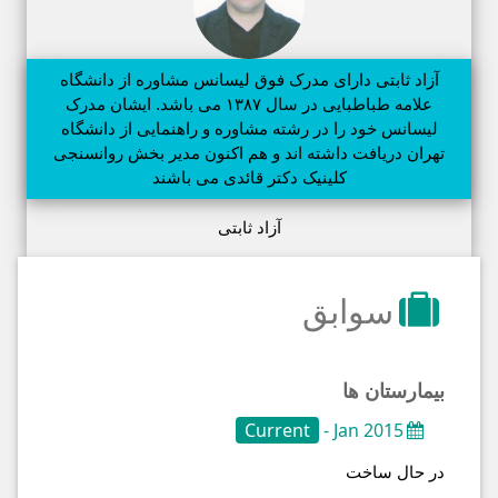
آزاد ثابتی دارای مدرک فوق لیسانس مشاوره از دانشگاه
علامه طباطبایی در سال ۱۳۸۷ می باشد. ایشان مدرک
لیسانس خود را در رشته مشاوره و راهنمایی از دانشگاه
تهران دریافت داشته اند و هم اکنون مدیر بخش روانسنجی
کلینیک دکتر قائدی می باشند
آزاد ثابتی
سوابق
بیمارستان ها
Current
Jan 2015 -
در حال ساخت