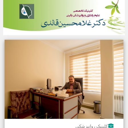
کلینیک روانپزشکی