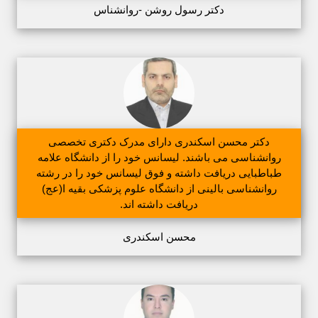
دکتر رسول روشن -روانشناس
دکتر محسن اسکندری دارای مدرک دکتری تخصصی
روانشناسی می باشند. لیسانس خود را از دانشگاه علامه
طباطبایی دریافت داشته و فوق لیسانس خود را در رشته
روانشناسی بالینی از دانشگاه علوم پزشکی بقیه ا(عج)
دریافت داشته اند.
محسن اسکندری