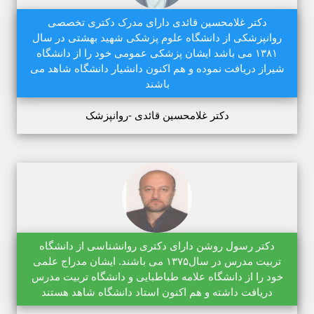
دکتر غلامحسین قائدی دارای مدرک دکتری تخصصی
روانپزشکی از دانشگاه علوم پزشکی شهید بهشتی در سال
۱۳۸۱ می باشد ایشان پزشکی عمومی خود را از دانشگاه
شیراز دریافت نموده و هم اکنون دانشیار دانشگاه شاهد می
باشند
دکتر غلامحسین قائدی -روانپزشک
دکتر رسول روشن دارای دکتری روانشناسی از دانشگاه
تربیت مدرس در سال۱۳۷۵ می باشند. ایشان مدراج علمی
خود را از دانشگاه علامه طباطبایی و دانشگاه تربیت مدرس
دریافت داشته و هم اکنون استاد دانشگاه شاهد هستند