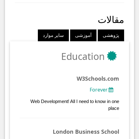
مقالات
پژوهشی
آموزشی
سایر موارد
Education
W3Schools.com
Forever
Web Development! All I need to know in one
place
London Business School