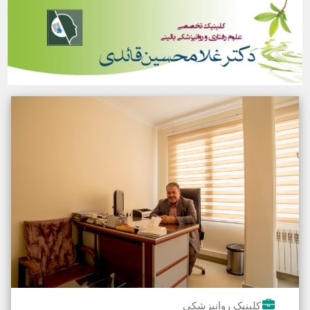
کلینیک روانپزشکی