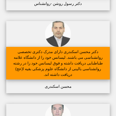
دکتر رسول روشن -روانشناس
دکتر محسن اسکندری دارای مدرک دکتری تخصصی
روانشناسی می باشند. لیسانس خود را از دانشگاه علامه
طباطبایی دریافت داشته و فوق لیسانس خود را در رشته
روانشناسی بالینی از دانشگاه علوم پزشکی بقیه ا(عج)
دریافت داشته اند.
محسن اسکندری