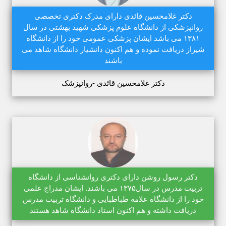
دکتر غلامحسین قائدی دارای مدرک دکتری تخصصی
روانپزشکی از دانشگاه علوم پزشکی شهید بهشتی در سال
۱۳۸۱ می باشد ایشان پزشکی عمومی خود را از دانشگاه
شیراز دریافت نموده و هم اکنون دانشیار دانشگاه شاهد می
باشند
دکتر غلامحسین قائدی -روانپزشک
دکتر رسول روشن دارای دکتری روانشناسی از دانشگاه
تربیت مدرس در سال۱۳۷۵ می باشند. ایشان مدراج علمی
خود را از دانشگاه علامه طباطبایی و دانشگاه تربیت مدرس
دریافت داشته و هم اکنون استاد دانشگاه شاهد هستند