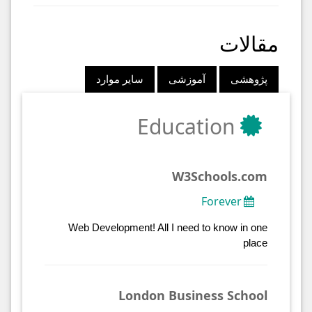
مقالات
پژوهشی
آموزشی
سایر موارد
Education
W3Schools.com
Forever
Web Development! All I need to know in one
place
London Business School