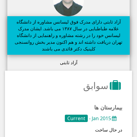
آزاد ثابتی دارای مدرک فوق لیسانس مشاوره از دانشگاه
علامه طباطبایی در سال ۱۳۸۷ می باشد. ایشان مدرک
لیسانس خود را در رشته مشاوره و راهنمایی از دانشگاه
تهران دریافت داشته اند و هم اکنون مدیر بخش روانسنجی
کلینیک دکتر قائدی می باشند
آزاد ثابتی
سوابق
بیمارستان ها
Current
Jan 2015 -
در حال ساخت