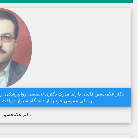
پزشکی عمومی خود را از دانشگاه شیراز دریافت نم
دکتر غلامحسین ق