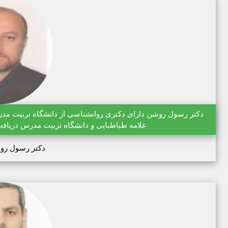
علامه طباطبایی و دانشگاه تربیت مدرس دریافت
دکتر رسول رو