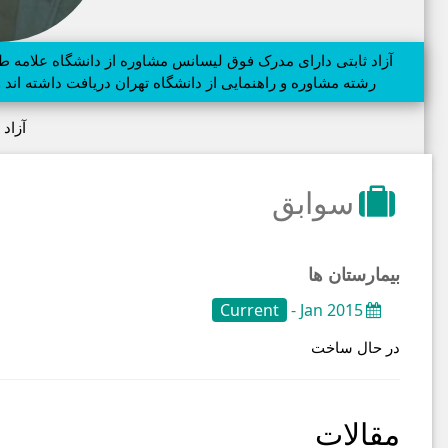
رشته مشاوره و راهنمایی از دانشگاه تهران دریافت داشته اند
آزاد 
سوابق
بیمارستان ها
Current
Jan 2015 -
در حال ساخت
مقالات